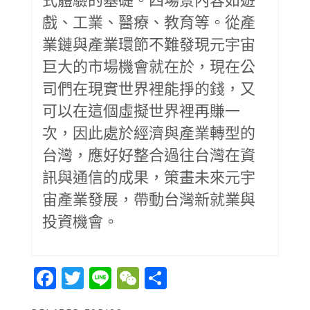
戲、工業、醫療、教育等。從產
業鏈與產業環節不難發現元宇宙
巨大的市場機會就在於，現在公
司們在現實世界裡能掙的錢，又
可以在這個虛擬世界裡再賺一
次，因此處於經濟與產業轉型的
台灣，應好好整合過往台灣在資
訊與通信的成果，策畫未來元宇
宙產業發展，帶動台灣新就業與
投資機會。
Facebook
Twitter
Line
WeChat
Share