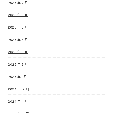
2025 年 7 月
2025 年 6 月
2025 年 5 月
2025 年 4 月
2025 年 3 月
2025 年 2 月
2025 年 1 月
2024 年 12 月
2024 年 11 月