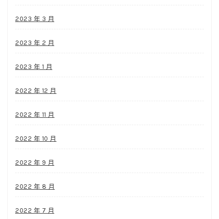
2023 年 3 月
2023 年 2 月
2023 年 1 月
2022 年 12 月
2022 年 11 月
2022 年 10 月
2022 年 9 月
2022 年 8 月
2022 年 7 月