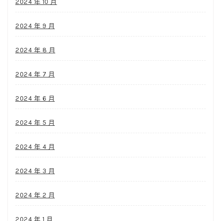
2024 年 10 月
2024 年 9 月
2024 年 8 月
2024 年 7 月
2024 年 6 月
2024 年 5 月
2024 年 4 月
2024 年 3 月
2024 年 2 月
2024 年 1 月