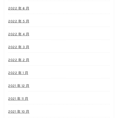
2022 年 6 月
2022 年 5 月
2022 年 4 月
2022 年 3 月
2022 年 2 月
2022 年 1 月
2021 年 12 月
2021 年 11 月
2021 年 10 月