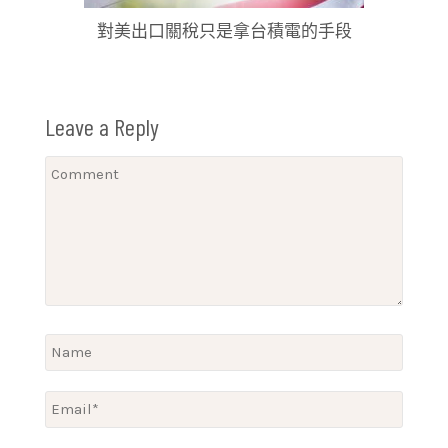
對美出口關稅只是拿台積電的手段
Leave a Reply