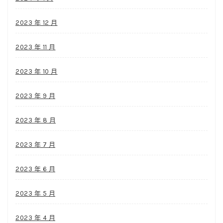
2023 年 12 月
2023 年 11 月
2023 年 10 月
2023 年 9 月
2023 年 8 月
2023 年 7 月
2023 年 6 月
2023 年 5 月
2023 年 4 月