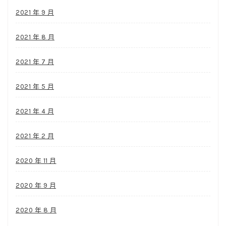
2021 年 9 月
2021 年 8 月
2021 年 7 月
2021 年 5 月
2021 年 4 月
2021 年 2 月
2020 年 11 月
2020 年 9 月
2020 年 8 月