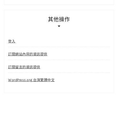
其他操作
登入
訂閱網站內容的資訊提供
訂閱留言的資訊提供
WordPress.org 台灣繁體中文