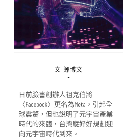
文-鄭博文
日前臉書創辦人祖克伯將
〈Facebook〉更名為Meta，引起全
球震驚，但也說明了元宇宙產業
時代的來臨，台灣應好好規劃迎
向元宇宙時代到來。