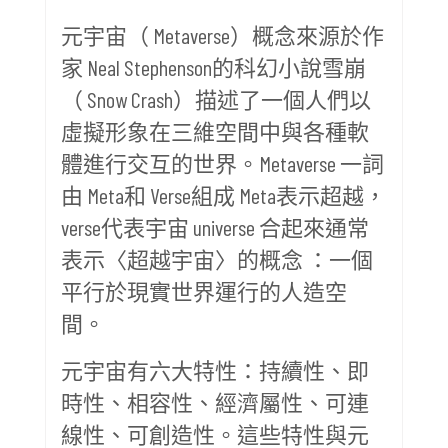
元宇宙（ Metaverse）概念來源於作
家 Neal Stephenson的科幻小說雪崩
（ Snow Crash）描述了一個人們以
虛擬形象在三維空間中與各種軟
體進行交互的世界。Metaverse 一詞
由 Meta和 Verse組成 Meta表示超越，
verse代表宇宙 universe 合起來通常
表示〈超越宇宙〉的概念 ：一個
平行於現實世界運行的人造空
間。
元宇宙有六大特性：持續性、即
時性、相容性、經濟屬性、可連
線性、可創造性。這些特性與元