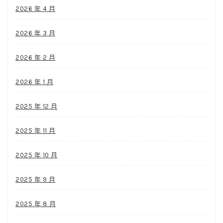
2026 年 4 月
2026 年 3 月
2026 年 2 月
2026 年 1 月
2025 年 12 月
2025 年 11 月
2025 年 10 月
2025 年 9 月
2025 年 8 月