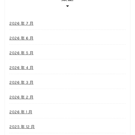
2026 年 7 月
2026 年 6 月
2026 年 5 月
2026 年 4 月
2026 年 3 月
2026 年 2 月
2026 年 1 月
2025 年 12 月