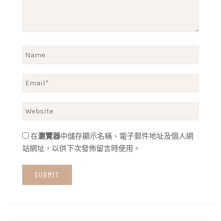
在
瀏覽器
中儲存顯示名稱、電子郵件地址及個人網
站網址，以供下次發佈留言時使用。