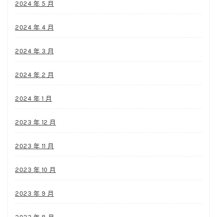
2024 年 5 月
2024 年 4 月
2024 年 3 月
2024 年 2 月
2024 年 1 月
2023 年 12 月
2023 年 11 月
2023 年 10 月
2023 年 9 月