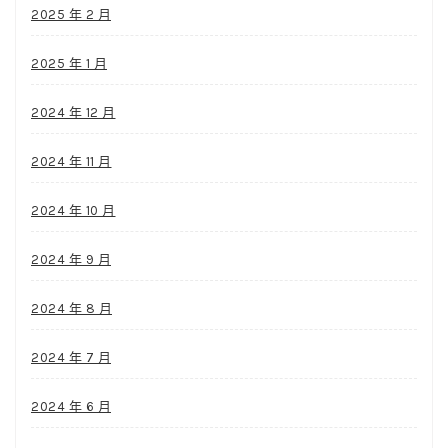
2025 年 2 月
2025 年 1 月
2024 年 12 月
2024 年 11 月
2024 年 10 月
2024 年 9 月
2024 年 8 月
2024 年 7 月
2024 年 6 月