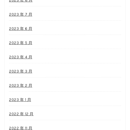
2023 年 8 月
2023 年 7 月
2023 年 6 月
2023 年 5 月
2023 年 4 月
2023 年 3 月
2023 年 2 月
2023 年 1 月
2022 年 12 月
2022 年 11 月