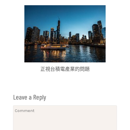
正視台積電產業的問題
Leave a Reply