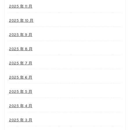
2025 年 11 月
2025 年 10 月
2025 年 9 月
2025 年 8 月
2025 年 7 月
2025 年 6 月
2025 年 5 月
2025 年 4 月
2025 年 3 月