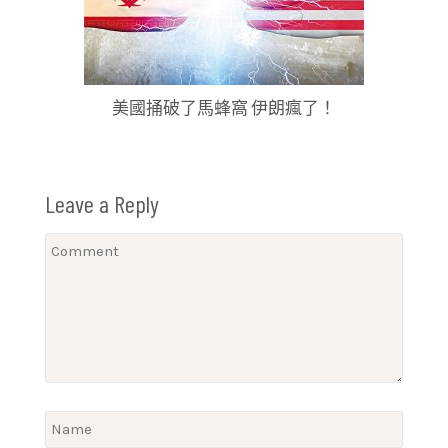
美國捅破了馬蜂窩 伊朗瘋了！
Leave a Reply