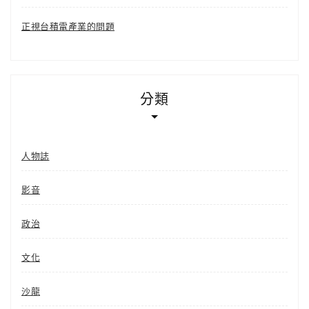
正視台積電產業的問題
分類
人物誌
影音
政治
文化
沙龍