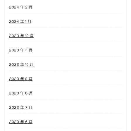
2024 年 2 月
2024 年 1 月
2023 年 12 月
2023 年 11 月
2023 年 10 月
2023 年 9 月
2023 年 8 月
2023 年 7 月
2023 年 6 月