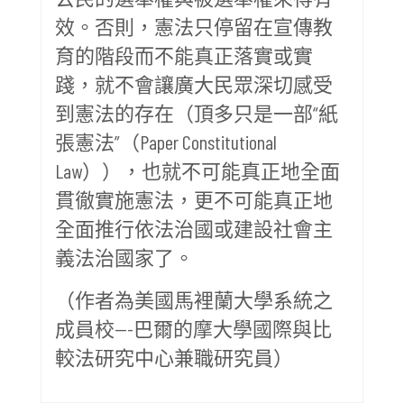
效。否則，憲法只停留在宣傳教
育的階段而不能真正落實或實
踐，就不會讓廣大民眾深切感受
到憲法的存在（頂多只是一部“紙
張憲法”（Paper Constitutional
Law）），也就不可能真正地全面
貫徹實施憲法，更不可能真正地
全面推行依法治國或建設社會主
義法治國家了。
（作者為美國馬裡蘭大學系統之
成員校---巴爾的摩大學國際與比
較法研究中心兼職研究員）