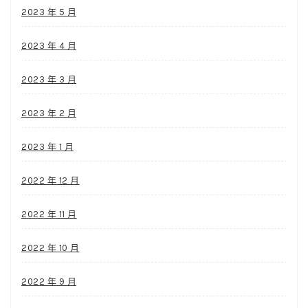
2023 年 5 月
2023 年 4 月
2023 年 3 月
2023 年 2 月
2023 年 1 月
2022 年 12 月
2022 年 11 月
2022 年 10 月
2022 年 9 月