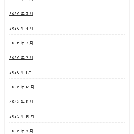
2026 年 5 月
2026 年 4 月
2026 年 3 月
2026 年 2 月
2026 年 1 月
2025 年 12 月
2025 年 11 月
2025 年 10 月
2025 年 9 月