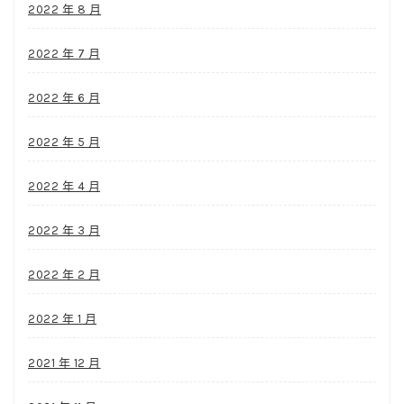
2022 年 8 月
2022 年 7 月
2022 年 6 月
2022 年 5 月
2022 年 4 月
2022 年 3 月
2022 年 2 月
2022 年 1 月
2021 年 12 月