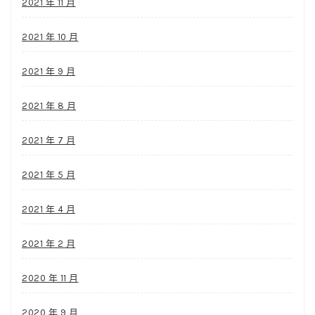
2021 年 11 月
2021 年 10 月
2021 年 9 月
2021 年 8 月
2021 年 7 月
2021 年 5 月
2021 年 4 月
2021 年 2 月
2020 年 11 月
2020 年 9 月