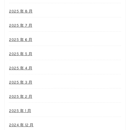
2025 年 8 月
2025 年 7 月
2025 年 6 月
2025 年 5 月
2025 年 4 月
2025 年 3 月
2025 年 2 月
2025 年 1 月
2024 年 12 月