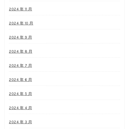
2024 年 11 月
2024 年 10 月
2024 年 9 月
2024 年 8 月
2024 年 7 月
2024 年 6 月
2024 年 5 月
2024 年 4 月
2024 年 3 月