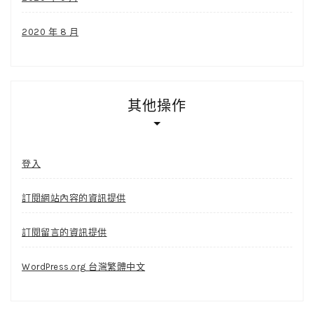
2020 年 8 月
其他操作
登入
訂閱網站內容的資訊提供
訂閱留言的資訊提供
WordPress.org 台灣繁體中文