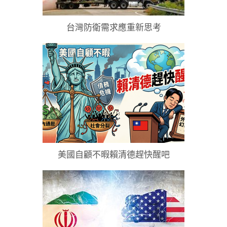
台灣防衛需求應重新思考
美國自顧不暇賴清德趕快醒吧