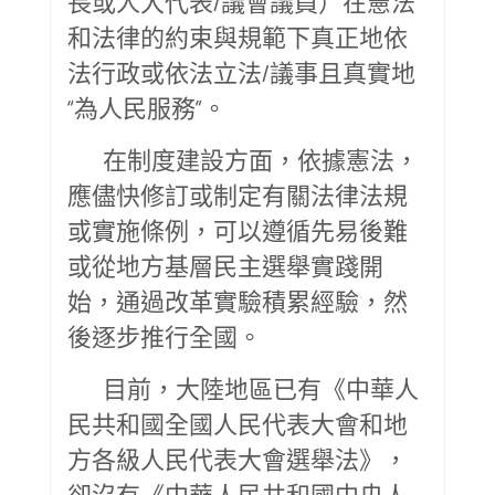
長或人大代表/議會議員）在憲法
和法律的約束與規範下真正地依
法行政或依法立法/議事且真實地
“為人民服務”。
在制度建設方面，依據憲法，
應儘快修訂或制定有關法律法規
或實施條例，可以遵循先易後難
或從地方基層民主選舉實踐開
始，通過改革實驗積累經驗，然
後逐步推行全國。
目前，大陸地區已有《中華人
民共和國全國人民代表大會和地
方各級人民代表大會選舉法》，
卻沒有《中華人民共和國中央人