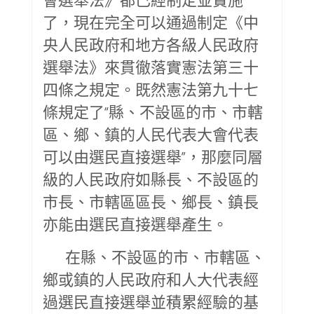
了，現在完全可以通過制定《中
央人民政府和地方各級人民政府
選舉法》來貫徹落實憲法第三十
四條之規定。既然憲法第九十七
條規定了“縣、不設區的市、市轄
區、鄉、鎮的人民代表大會代表
可以由選民直接選舉”，那麼同層
級的人民政府如縣長、不設區的
市長、市轄區區長、鄉長、鎮長
亦能由選民直接選舉產生。
在縣、不設區的市、市轄區、
鄉或鎮的人民政府和人大代表經
過選民直接選舉並積累經驗的基