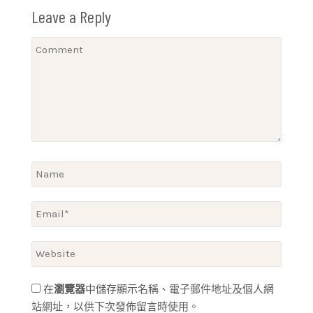
Leave a Reply
在
瀏覽器
中儲存顯示名稱、電子郵件地址及個人網
站網址，以供下次發佈留言時使用。