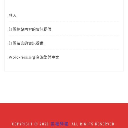
登入
訂閱網站內容的資訊提供
訂閱留言的資訊提供
WordPress.org 台灣繁體中文
COPYRIGHT © 2026
民權時報
. ALL RIGHTS RESERVED.