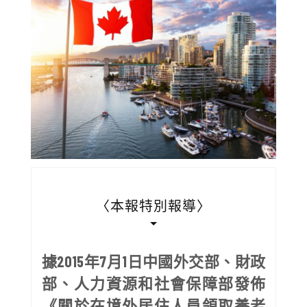
〈本報特別報導〉
據2015年7月1日中國外交部、財政
部、人力資源和社會保障部發佈
《關於在境外居住人員領取養老