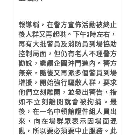
報導稱，在警方宣佈活動被終止
後人群又再起哄。下午3時左右，
再有大批警員及消防員到場協助
控制局面，但仍有老人不理警方
勸說，繼續企圖沖門進內。警方
無奈，隨後又再派多個警員到場
增援，開始強行驅散人群，要求
他們立刻離開，並發出警告，指
如不立刻離開就會被拘捕。最
後，在一名中領館證件組人員出
來，向在場群眾表示因場面混
亂，所以要必須要中止服務。此