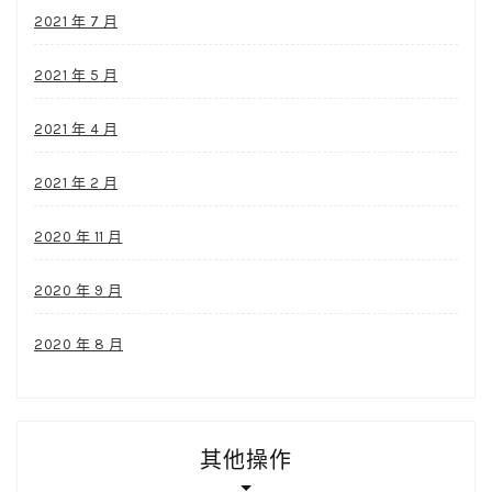
2021 年 7 月
2021 年 5 月
2021 年 4 月
2021 年 2 月
2020 年 11 月
2020 年 9 月
2020 年 8 月
其他操作