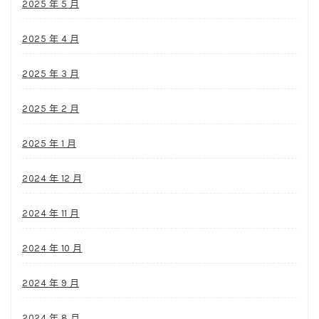
2025 年 5 月
2025 年 4 月
2025 年 3 月
2025 年 2 月
2025 年 1 月
2024 年 12 月
2024 年 11 月
2024 年 10 月
2024 年 9 月
2024 年 8 月