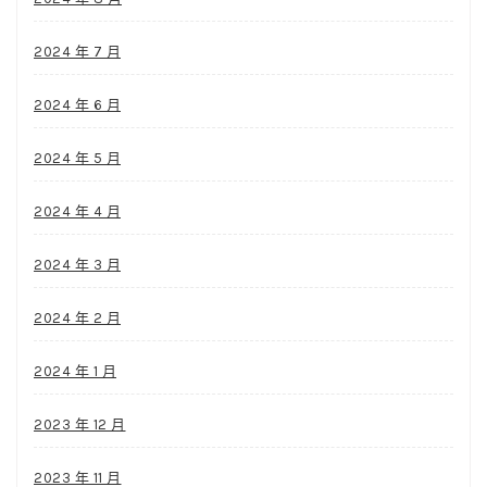
2024 年 7 月
2024 年 6 月
2024 年 5 月
2024 年 4 月
2024 年 3 月
2024 年 2 月
2024 年 1 月
2023 年 12 月
2023 年 11 月