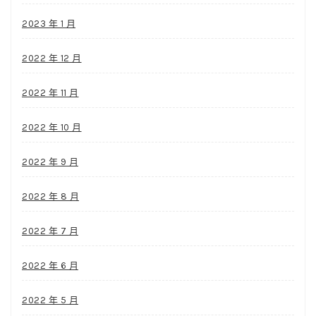
2023 年 1 月
2022 年 12 月
2022 年 11 月
2022 年 10 月
2022 年 9 月
2022 年 8 月
2022 年 7 月
2022 年 6 月
2022 年 5 月