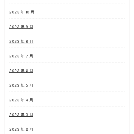
2023 年 10 月
2023 年 9 月
2023 年 8 月
2023 年 7 月
2023 年 6 月
2023 年 5 月
2023 年 4 月
2023 年 3 月
2023 年 2 月