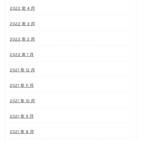
2022 年 4 月
2022 年 3 月
2022 年 2 月
2022 年 1 月
2021 年 12 月
2021 年 11 月
2021 年 10 月
2021 年 9 月
2021 年 8 月