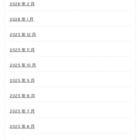
2026 年 2 月
2026 年 1 月
2025 年 12 月
2025 年 11 月
2025 年 10 月
2025 年 9 月
2025 年 8 月
2025 年 7 月
2025 年 6 月