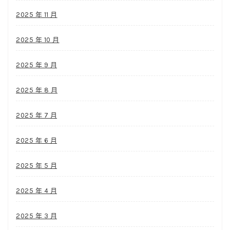
2025 年 11 月
2025 年 10 月
2025 年 9 月
2025 年 8 月
2025 年 7 月
2025 年 6 月
2025 年 5 月
2025 年 4 月
2025 年 3 月