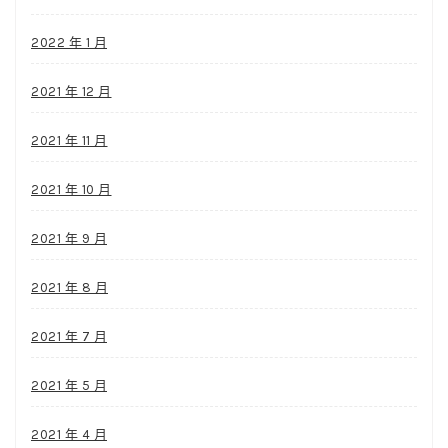
2022 年 1 月
2021 年 12 月
2021 年 11 月
2021 年 10 月
2021 年 9 月
2021 年 8 月
2021 年 7 月
2021 年 5 月
2021 年 4 月