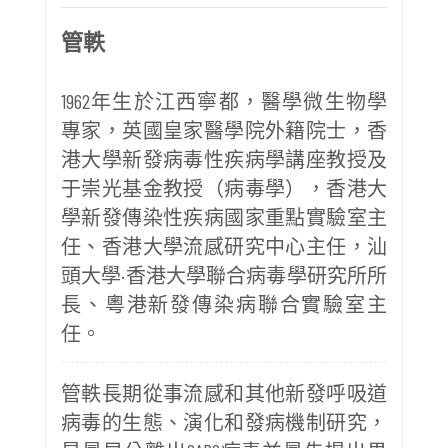
管軼
1962年生於江西寧都，醫學微生物學
專家，英國皇家醫學院外籍院士，香
港大學新發病毒性疾病學講座教授及
于崇光基金教授（病毒學），香港大
學新發傳染性疾病國家重點實驗室主
任、香港大學流感研究中心主任，汕
頭大學·香港大學聯合病毒學研究所所
長、粵港新發傳染病聯合實驗室主
任。
管軼長期從事流感和其他新發呼吸道
病毒的生態、演化和發病機制研究，