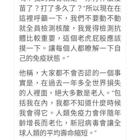
苗了？打了多久了？“所以現在在
這裡呼籲一下，我們不要動不動
就全員檢測核酸，我覺得檢測抗
體比較重要，這個老虎屁股應該
摸一下。讓每個人都瞭解一下自
己的免疫狀態。”
他稱，大家都不會否認的一個事
實是，在過去一年多全世界損失
的人裡面，絕大多數是老人。“包
括我在內，我都不知道什麼時候
我會得它。人類免疫力會伴隨年
齡增長而老化，新冠病毒會讓全
球人類的平均壽命縮短。”