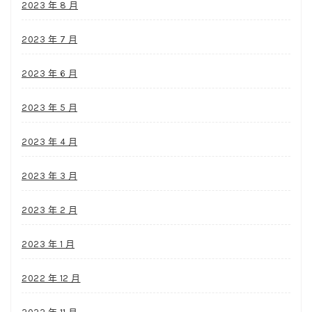
2023 年 8 月
2023 年 7 月
2023 年 6 月
2023 年 5 月
2023 年 4 月
2023 年 3 月
2023 年 2 月
2023 年 1 月
2022 年 12 月