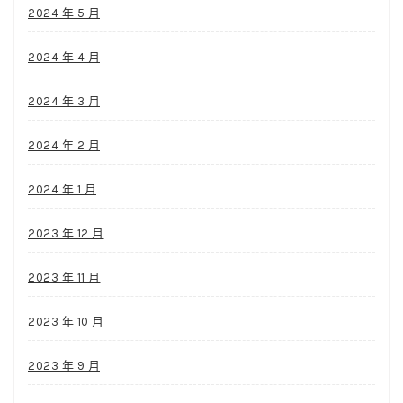
2024 年 5 月
2024 年 4 月
2024 年 3 月
2024 年 2 月
2024 年 1 月
2023 年 12 月
2023 年 11 月
2023 年 10 月
2023 年 9 月