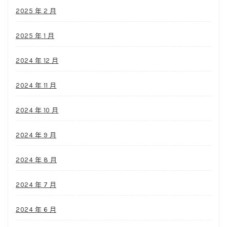
2025 年 2 月
2025 年 1 月
2024 年 12 月
2024 年 11 月
2024 年 10 月
2024 年 9 月
2024 年 8 月
2024 年 7 月
2024 年 6 月