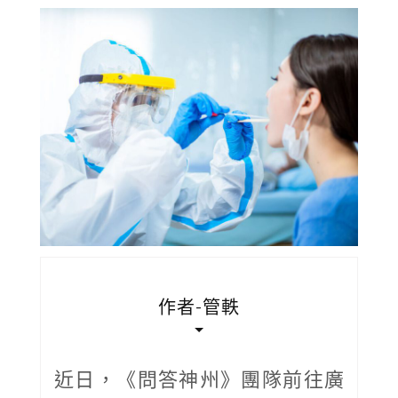
作者-管軼
近日，《問答神州》團隊前往廣