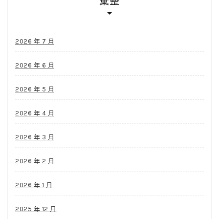
彙整
2026 年 7 月
2026 年 6 月
2026 年 5 月
2026 年 4 月
2026 年 3 月
2026 年 2 月
2026 年 1 月
2025 年 12 月