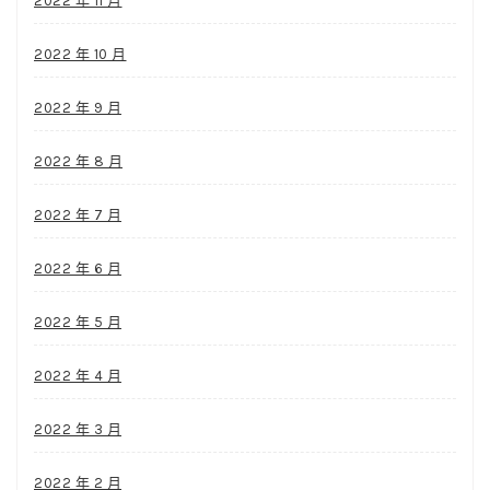
2022 年 11 月
2022 年 10 月
2022 年 9 月
2022 年 8 月
2022 年 7 月
2022 年 6 月
2022 年 5 月
2022 年 4 月
2022 年 3 月
2022 年 2 月