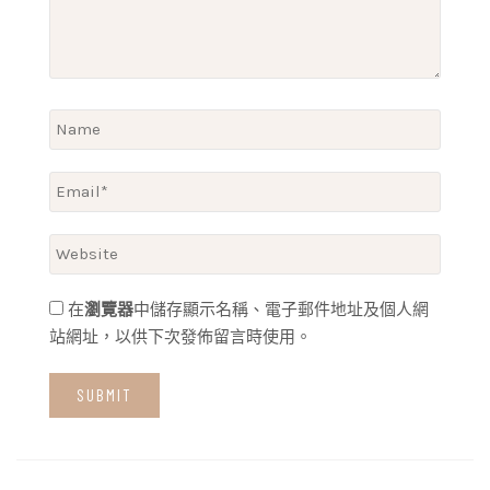
在
瀏覽器
中儲存顯示名稱、電子郵件地址及個人網
站網址，以供下次發佈留言時使用。