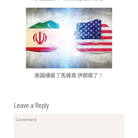
美國捅破了馬蜂窩 伊朗瘋了！
Leave a Reply