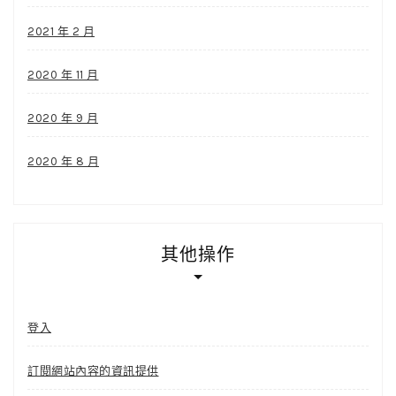
2021 年 2 月
2020 年 11 月
2020 年 9 月
2020 年 8 月
其他操作
登入
訂閱網站內容的資訊提供