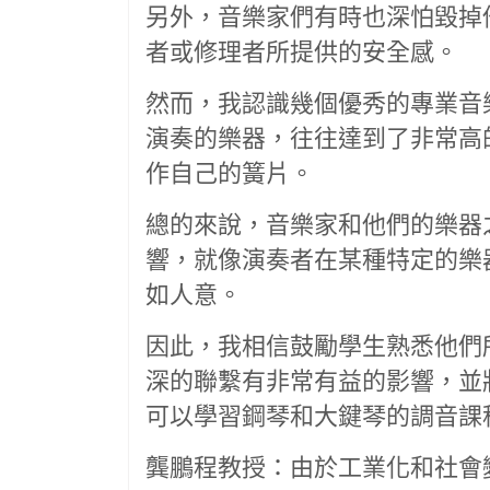
另外，音樂家們有時也深怕毀掉
者或修理者所提供的安全感。
然而，我認識幾個優秀的專業音
演奏的樂器，往往達到了非常高
作自己的簧片。
總的來說，音樂家和他們的樂器
響，就像演奏者在某種特定的樂
如人意。
因此，我相信鼓勵學生熟悉他們
深的聯繫有非常有益的影響，並
可以學習鋼琴和大鍵琴的調音課
龔鵬程教授：由於工業化和社會