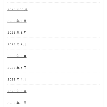
2023 年 10 月
2023 年 9 月
2023 年 8 月
2023 年 7 月
2023 年 6 月
2023 年 5 月
2023 年 4 月
2023 年 3 月
2023 年 2 月