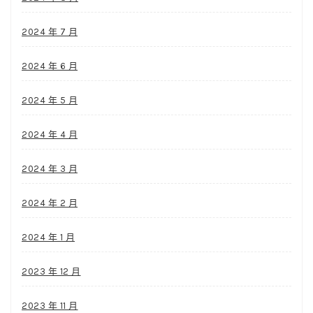
2024 年 7 月
2024 年 6 月
2024 年 5 月
2024 年 4 月
2024 年 3 月
2024 年 2 月
2024 年 1 月
2023 年 12 月
2023 年 11 月