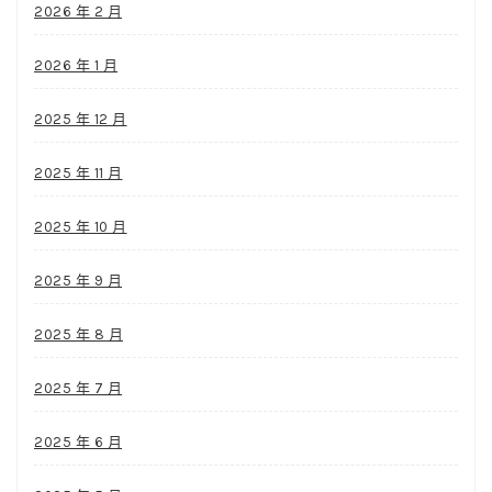
2026 年 2 月
2026 年 1 月
2025 年 12 月
2025 年 11 月
2025 年 10 月
2025 年 9 月
2025 年 8 月
2025 年 7 月
2025 年 6 月