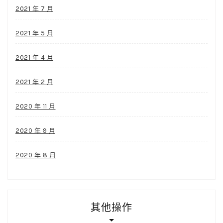
2021 年 7 月
2021 年 5 月
2021 年 4 月
2021 年 2 月
2020 年 11 月
2020 年 9 月
2020 年 8 月
其他操作