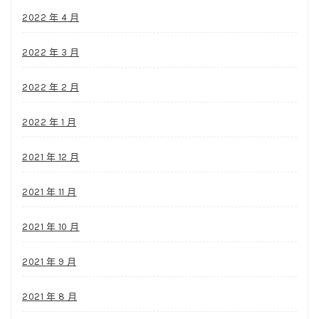
2022 年 4 月
2022 年 3 月
2022 年 2 月
2022 年 1 月
2021 年 12 月
2021 年 11 月
2021 年 10 月
2021 年 9 月
2021 年 8 月