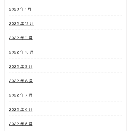
2023 年 1 月
2022 年 12 月
2022 年 11 月
2022 年 10 月
2022 年 9 月
2022 年 8 月
2022 年 7 月
2022 年 6 月
2022 年 5 月