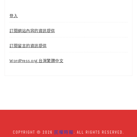
登入
訂閱網站內容的資訊提供
訂閱留言的資訊提供
WordPress.org 台灣繁體中文
COPYRIGHT © 2026
民權時報
. ALL RIGHTS RESERVED.