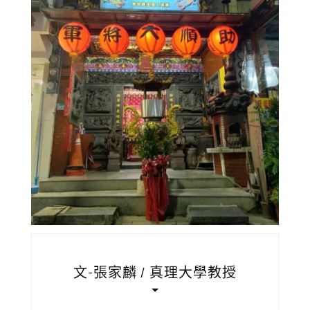
文-張家麟 / 真理大學教授