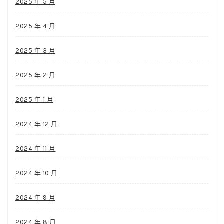
2025 年 5 月
2025 年 4 月
2025 年 3 月
2025 年 2 月
2025 年 1 月
2024 年 12 月
2024 年 11 月
2024 年 10 月
2024 年 9 月
2024 年 8 月