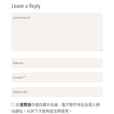
Leave a Reply
在
瀏覽器
中儲存顯示名稱、電子郵件地址及個人網
站網址，以供下次發佈留言時使用。