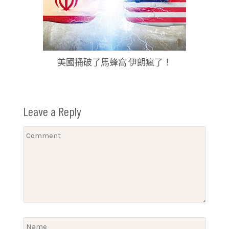
美國捅破了馬蜂窩 伊朗瘋了！
Leave a Reply