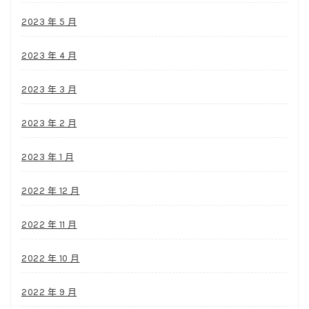
2023 年 5 月
2023 年 4 月
2023 年 3 月
2023 年 2 月
2023 年 1 月
2022 年 12 月
2022 年 11 月
2022 年 10 月
2022 年 9 月