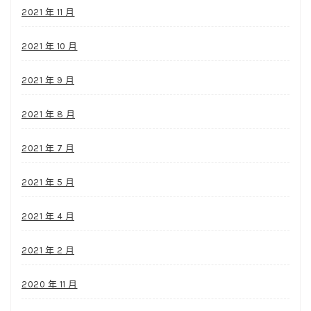
2021 年 11 月
2021 年 10 月
2021 年 9 月
2021 年 8 月
2021 年 7 月
2021 年 5 月
2021 年 4 月
2021 年 2 月
2020 年 11 月