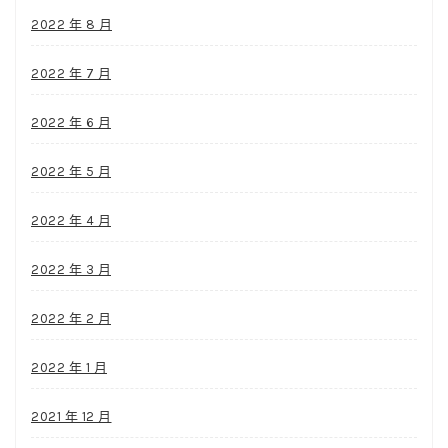
2022 年 8 月
2022 年 7 月
2022 年 6 月
2022 年 5 月
2022 年 4 月
2022 年 3 月
2022 年 2 月
2022 年 1 月
2021 年 12 月