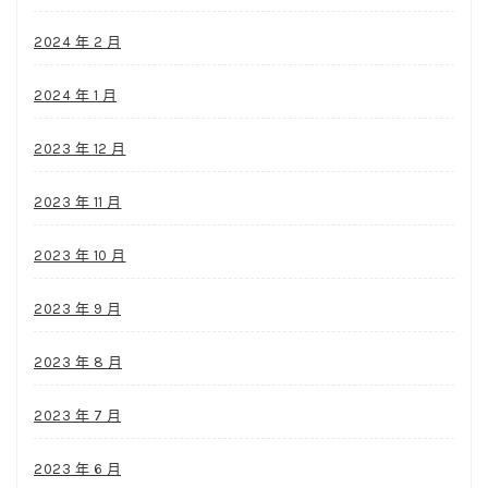
2024 年 2 月
2024 年 1 月
2023 年 12 月
2023 年 11 月
2023 年 10 月
2023 年 9 月
2023 年 8 月
2023 年 7 月
2023 年 6 月