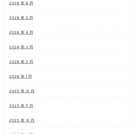
2026 年 6 月
2026 年 5 月
2026 年 4 月
2026 年 3 月
2026 年 2 月
2026 年 1 月
2025 年 12 月
2025 年 11 月
2025 年 10 月