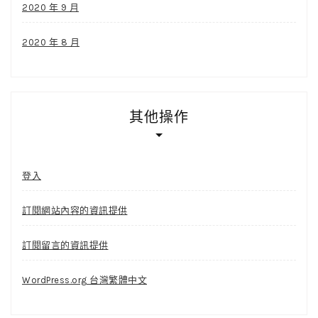
2020 年 9 月
2020 年 8 月
其他操作
登入
訂閱網站內容的資訊提供
訂閱留言的資訊提供
WordPress.org 台灣繁體中文