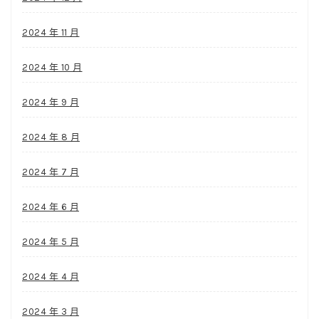
2024 年 11 月
2024 年 10 月
2024 年 9 月
2024 年 8 月
2024 年 7 月
2024 年 6 月
2024 年 5 月
2024 年 4 月
2024 年 3 月