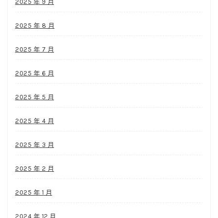
2025 年 9 月
2025 年 8 月
2025 年 7 月
2025 年 6 月
2025 年 5 月
2025 年 4 月
2025 年 3 月
2025 年 2 月
2025 年 1 月
2024 年 12 月