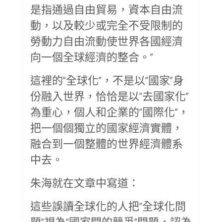
是指通過自由貿易，資本自由流
動，以及較少或完全不受限制的
勞動力自由流動使世界各國經濟
向一個全球經濟的整合。”
這裡的“全球化”，不是以“國家”身
份融入世界，恰恰是以“去國家化”
為重心，個人和企業的“國際化”，
把一個個獨立的國家經濟實體，
融合到一個整體的世界經濟體系
中去。
朱海就在文章中寫道：
這些誤讀全球化的人把“全球化問
題”視為“國家間的競爭”問題，認為