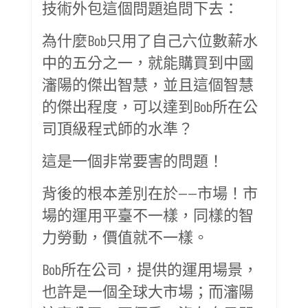
技術外包這個問題追問下去：
為什麼Bob只用了自己六位數薪水
中的五分之一，就能購買到中國
瀋陽的傑出智慧，並且這個智慧
的傑出程度，可以達到Bob所在公
司頂級程式師的水準？
這是一個非常要害的問題！
背後的根本差別在於——市場！市
場的運用平臺不一樣，同樣的智
力勞動，價值就不一樣。
Bob所在公司，提供的運用場景，
也許是一個全球大市場；而瀋陽