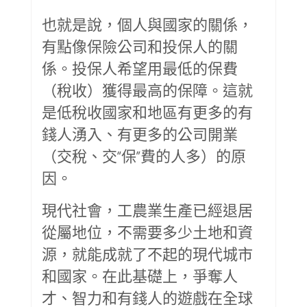
也就是說，個人與國家的關係，
有點像保險公司和投保人的關
係。投保人希望用最低的保費
（稅收）獲得最高的保障。這就
是低稅收國家和地區有更多的有
錢人湧入、有更多的公司開業
（交稅、交“保”費的人多）的原
因。
現代社會，工農業生產已經退居
從屬地位，不需要多少土地和資
源，就能成就了不起的現代城市
和國家。在此基礎上，爭奪人
才、智力和有錢人的遊戲在全球