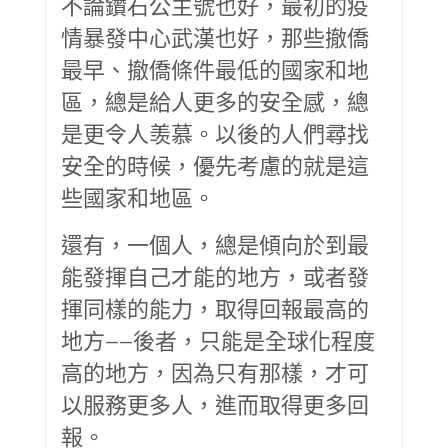
不論鑽石公主號也好，最初的疫
情暴發中心武漢也好，那些撤僑
最早、撤僑條件最低的國家和地
區，總是給人更多的安全感，總
是更令人羡慕。以後的人們尋找
安全的時候，優先考慮的就是這
些國家和地區。
還有，一個人，總是傾向於到最
能發揮自己才能的地方，或者發
揮同樣的能力，取得回報最高的
地方——後者，只能是全球化程度
高的地方，因為只有那樣，才可
以服務更多人，進而取得更多回
報。