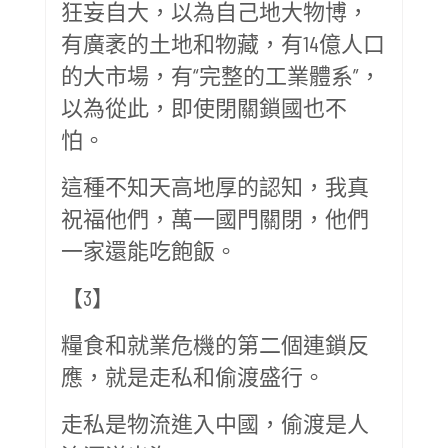
狂妄自大，以為自己地大物博，
有廣袤的土地和物藏，有14億人口
的大市場，有“完整的工業體系”，
以為從此，即使閉關鎖國也不
怕。
這種不知天高地厚的認知，我真
祝福他們，萬一國門關閉，他們
一家還能吃飽飯。
【3】
糧食和就業危機的第二個連鎖反
應，就是走私和偷渡盛行。
走私是物流進入中國，偷渡是人