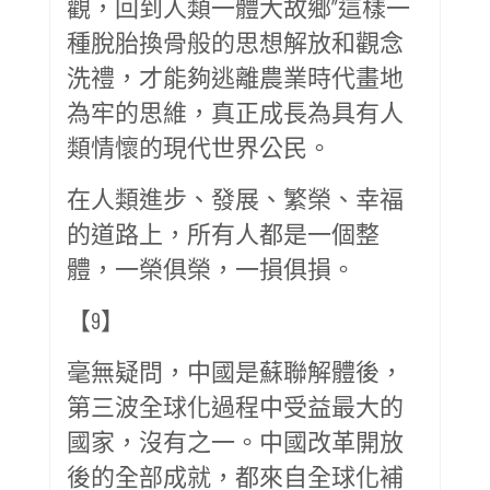
觀，回到人類一體大故鄉”這樣一
種脫胎換骨般的思想解放和觀念
洗禮，才能夠逃離農業時代畫地
為牢的思維，真正成長為具有人
類情懷的現代世界公民。
在人類進步、發展、繁榮、幸福
的道路上，所有人都是一個整
體，一榮俱榮，一損俱損。
【9】
毫無疑問，中國是蘇聯解體後，
第三波全球化過程中受益最大的
國家，沒有之一。中國改革開放
後的全部成就，都來自全球化補