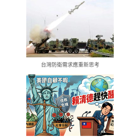
台灣防衛需求應重新思考