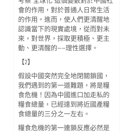
會的作用，對於普通人日常生活
的作用。進而，使人們更清醒地
認識當下的現實處境，從而對未
來，對世界，採取更積極、更主
動、更清醒的——理性選擇。
【2】
假設中國突然完全地閉關鎖國，
我們遇到的第一道難題，將是糧
食危機！因為中國進口加走私的
糧食總量，已經達到將近國產糧
食總量的三分之一左右。
糧食危機的第一連鎖反應必然是