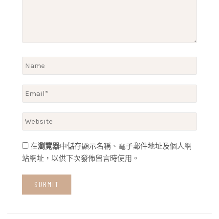
在
瀏覽器
中儲存顯示名稱、電子郵件地址及個人網
站網址，以供下次發佈留言時使用。