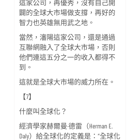
這家公司，再優秀，沒有自己開
闢的全球大市場做支撐，再好的
智力也英雄無用武之地。
當然，瀋陽這家公司，還是通過
互聯網融入了全球大市場，否則
他們連這五分之一的收入都得不
到。
這就是全球大市場的威力所在。
【7】
什麼叫全球化？
經濟學家赫爾曼·德雷（Herman E.
Daly）給全球化的定義是：“全球化