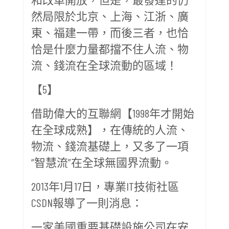
然局限於北京、上海、江浙、廣
東、福建一帶，而後三者，也恰
恰是什麼力量都擋不住人流、物
流、錢流在全球流動的區域！
【5】
借助偉大的互聯網【1998年才開始
在全球成熟】，在傳統的人流、
物流、錢流基礎上，又多了一項
“智慧流”在全球無國界流動。
2013年1月17日，專業IT技術社區
CSDN報導了一則消息：
一家美國重要基礎設施公司在安