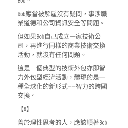
Bob應當被解雇沒有疑問，事涉職
業道德和公司資訊安全等問題。
但如果Bob自己成立一家技術公
司，再進行同樣的商業技術交換
活動，就沒有任何問題。
這是一個典型的技術外包亦即智
力外包型經濟活動，體現的是一
種全球化的新形式——智力的跨國
交換。
【6】
善於理性思考的人，應該順著Bob