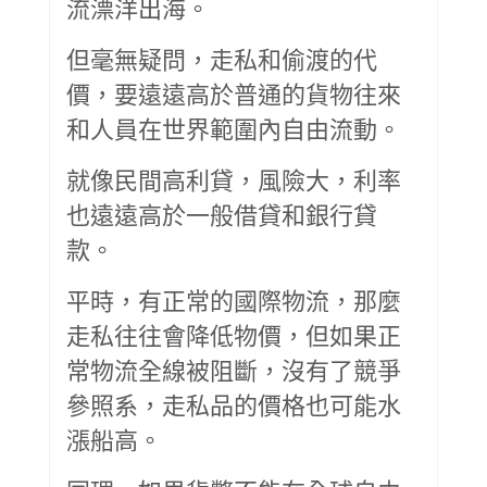
流漂洋出海。
但毫無疑問，走私和偷渡的代
價，要遠遠高於普通的貨物往來
和人員在世界範圍內自由流動。
就像民間高利貸，風險大，利率
也遠遠高於一般借貸和銀行貸
款。
平時，有正常的國際物流，那麼
走私往往會降低物價，但如果正
常物流全線被阻斷，沒有了競爭
參照系，走私品的價格也可能水
漲船高。