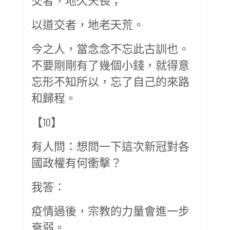
以道交者，地老天荒。
今之人，當念念不忘此古訓也。
不要剛剛有了幾個小錢，就得意
忘形不知所以，忘了自己的來路
和歸程。
【10】
有人問：想問一下這次新冠對各
國政權有何衝擊？
我答：
疫情過後，宗教的力量會進一步
衰弱。