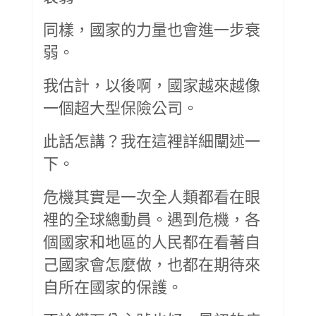
同樣，國家的力量也會進一步衰
弱。
我估計，以後啊，國家越來越像
一個超大型保險公司。
此話怎講？我在這裡詳細闡述一
下。
危機其實是一次全人類都看在眼
裡的全球總動員。遇到危機，各
個國家和地區的人民都在看著自
己國家會怎麼做，也都在期待來
自所在國家的保護。