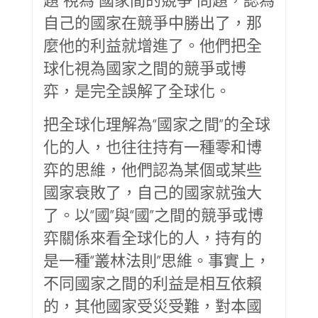
自己的國家在競爭中勝出了，那
麼他的利益就增進了。他們把全
球化視為國家之間的競爭或博
弈，是完全誤解了全球化。
把全球化理解為“國家之間”的全球
化的人，也往往持有一種零和博
弈的思維，他們認為某個或某些
國家衰敗了，自己的國家就強大
了。以“國”與“國”之間的競爭或博
弈關係來看全球化的人，持有的
是一種“叢林法則”思維。事實上，
不同國家之間的利益是相互依賴
的，其他國家受災受難，對本國