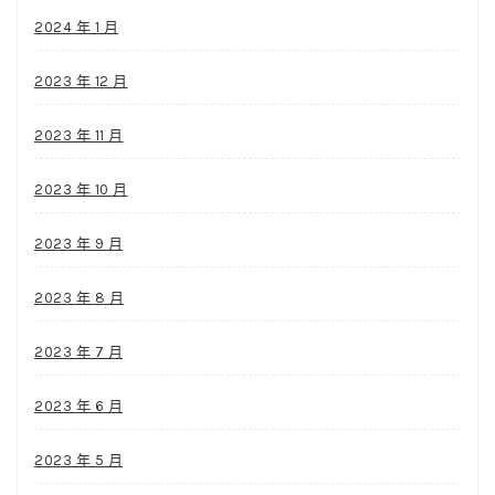
2024 年 1 月
2023 年 12 月
2023 年 11 月
2023 年 10 月
2023 年 9 月
2023 年 8 月
2023 年 7 月
2023 年 6 月
2023 年 5 月