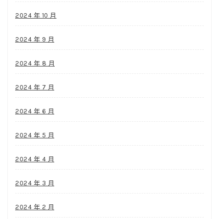
2024 年 10 月
2024 年 9 月
2024 年 8 月
2024 年 7 月
2024 年 6 月
2024 年 5 月
2024 年 4 月
2024 年 3 月
2024 年 2 月