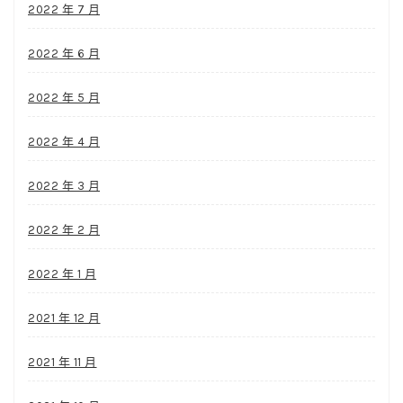
2022 年 7 月
2022 年 6 月
2022 年 5 月
2022 年 4 月
2022 年 3 月
2022 年 2 月
2022 年 1 月
2021 年 12 月
2021 年 11 月