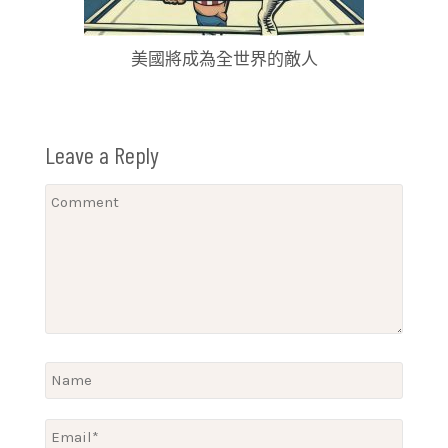
美國將成為全世界的敵人
Leave a Reply