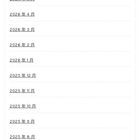
2026 年 4 月
2026 年 3 月
2026 年 2 月
2026 年 1 月
2025 年 12 月
2025 年 11 月
2025 年 10 月
2025 年 9 月
2025 年 8 月