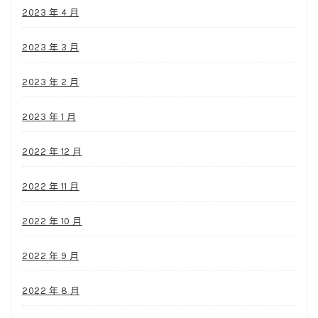
2023 年 4 月
2023 年 3 月
2023 年 2 月
2023 年 1 月
2022 年 12 月
2022 年 11 月
2022 年 10 月
2022 年 9 月
2022 年 8 月