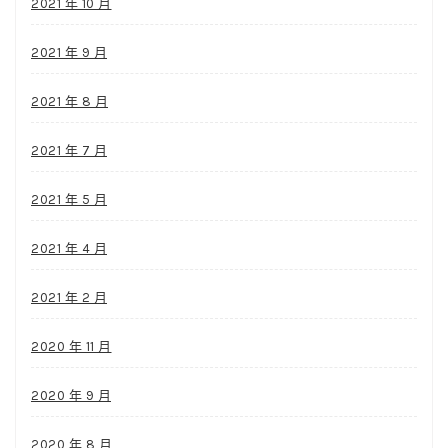
2021 年 10 月
2021 年 9 月
2021 年 8 月
2021 年 7 月
2021 年 5 月
2021 年 4 月
2021 年 2 月
2020 年 11 月
2020 年 9 月
2020 年 8 月