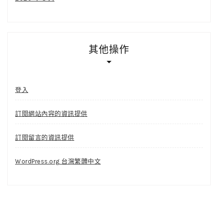
其他操作
登入
訂閱網站內容的資訊提供
訂閱留言的資訊提供
WordPress.org 台灣繁體中文